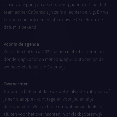
zijn in volle gang en de eerste vergaderingen met het
team achter CaDansa zijn zelfs al achter de rug. En we
hebben dan ook een eerste nieuwtje te melden: de
datum is bekend!
Voor in de agenda
We zullen CaDansa 2022 samen met jullie vieren op
donderdag 20 tot en met zondag 23 oktober, op de
welbekende locatie in Steenwijk.
Overnachten
Natuurlijk betekent dat ook dat je alvast kunt kijken of
je een slaapplek kunt regelen voor jou en al je
dansvrienden. We zijn bezig om wat mooie deals te
sluiten voor het overnachten in of vlakbij Steenwijk