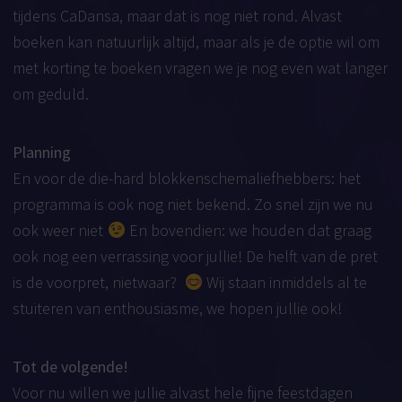
tijdens CaDansa, maar dat is nog niet rond. Alvast
boeken kan natuurlijk altijd, maar als je de optie wil om
met korting te boeken vragen we je nog even wat langer
om geduld.
Planning
En voor de die-hard blokkenschemaliefhebbers: het
programma is ook nog niet bekend. Zo snel zijn we nu
ook weer niet
En bovendien: we houden dat graag
ook nog een verrassing voor jullie! De helft van de pret
is de voorpret, nietwaar?
Wij staan inmiddels al te
stuiteren van enthousiasme, we hopen jullie ook!
Tot de volgende!
Voor nu willen we jullie alvast hele fijne feestdagen