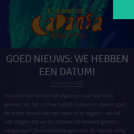
GOED NIEUWS: WE HEBBEN
EEN DATUM!
15 december 2021
Ondanks het feit dat het afgelopen jaar wat stil is
geweest als het om live balfolk dansen en spelen gaat –
de reden hoeven we niet meer uit te leggen – wil dat
niet zeggen dat we bij CaDansa stil hebben gezeten,
integendeel! De voorbereidingen voor de nieuwe editie