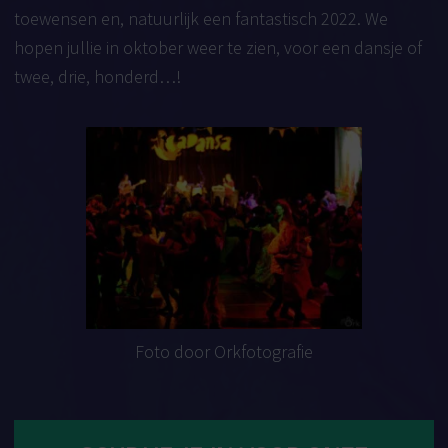
toewensen en, natuurlijk een fantastisch 2022. We
hopen jullie in oktober weer te zien, voor een dansje of
twee, drie, honderd…!
Foto door
Orkfotografie